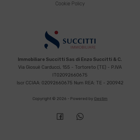
Cookie Policy
Immobiliare Succitti Sas di Enzo Succitti & C.
Via Giosuè Carducci, 155 - Tortoreto (TE) - P.IVA
IT02092660675
Iscr CCIAA: 02092660675 Num REA: TE - 200942
Copyright © 2026 - Powered by
Gestim