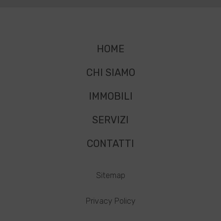
HOME
CHI SIAMO
IMMOBILI
SERVIZI
CONTATTI
Sitemap
Privacy Policy