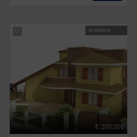
IN VENDITA
€ 200.000