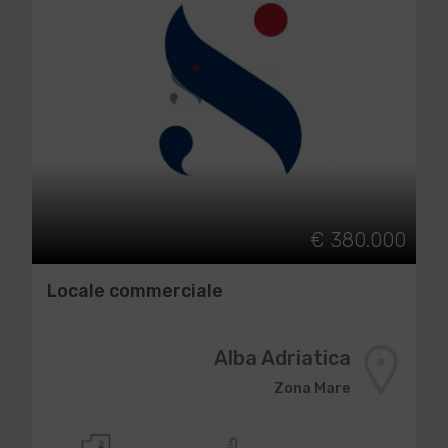
€ 380.000
Locale commerciale
Alba Adriatica
Zona Mare