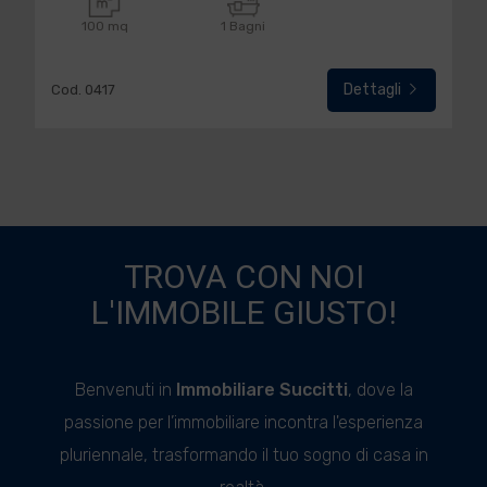
100 mq
1 Bagni
Dettagli
Cod. 0417
TROVA CON NOI
L'IMMOBILE GIUSTO!
Benvenuti in
Immobiliare Succitti
, dove la
passione per l’immobiliare incontra l'esperienza
pluriennale, trasformando il tuo sogno di casa in