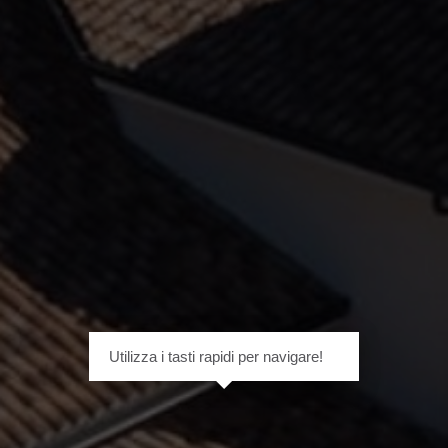
Utilizza i tasti rapidi per navigare!