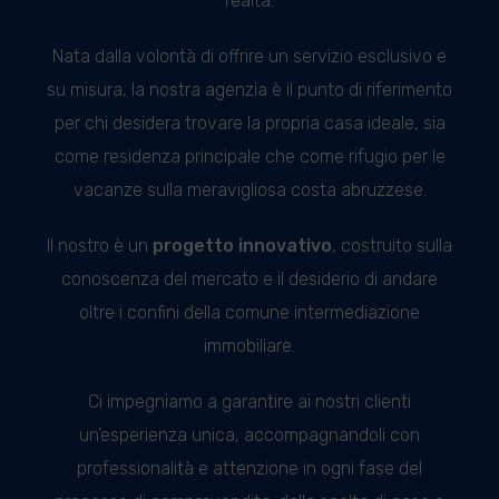
realtà.
Nata dalla volontà di offrire un servizio esclusivo e
su misura, la nostra agenzia è il punto di riferimento
per chi desidera trovare la propria casa ideale, sia
come residenza principale che come rifugio per le
vacanze sulla meravigliosa costa abruzzese.
Il nostro è un
progetto innovativo
, costruito sulla
conoscenza del mercato e il desiderio di andare
oltre i confini della comune intermediazione
immobiliare.
Ci impegniamo a garantire ai nostri clienti
un’esperienza unica, accompagnandoli con
professionalità e attenzione in ogni fase del