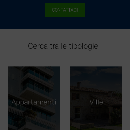
CONTATTACI!
Cerca tra le tipologie
Appartamenti
Ville