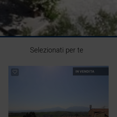
Selezionati per te
IN VENDITA