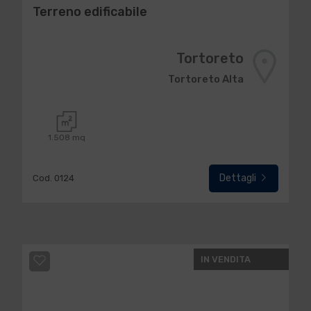
Terreno edificabile
Tortoreto
Tortoreto Alta
1.508 mq
Dettagli
Cod. 0124
IN VENDITA