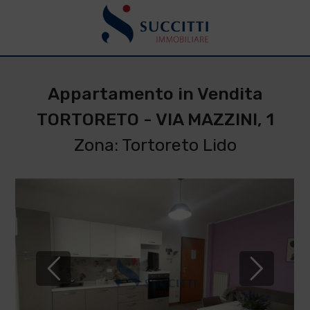
Appartamento in Vendita
TORTORETO - VIA MAZZINI, 1
Zona: Tortoreto Lido