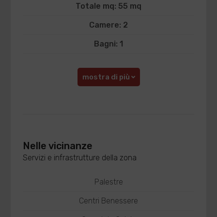
Totale mq: 55 mq
Camere: 2
Bagni: 1
mostra di più
Nelle vicinanze
Servizi e infrastrutture della zona
Palestre
Centri Benessere