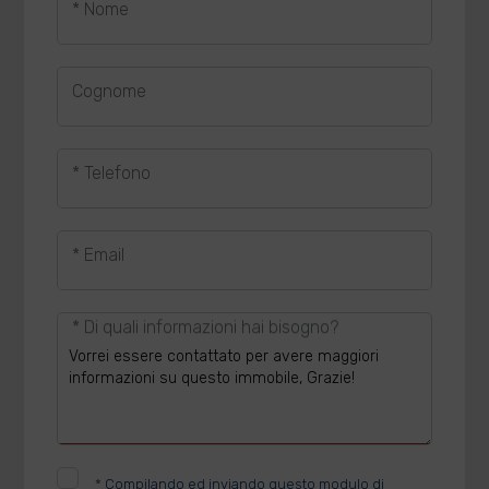
* Nome
Cognome
* Telefono
* Email
* Di quali informazioni hai bisogno?
*
Compilando ed inviando questo modulo di