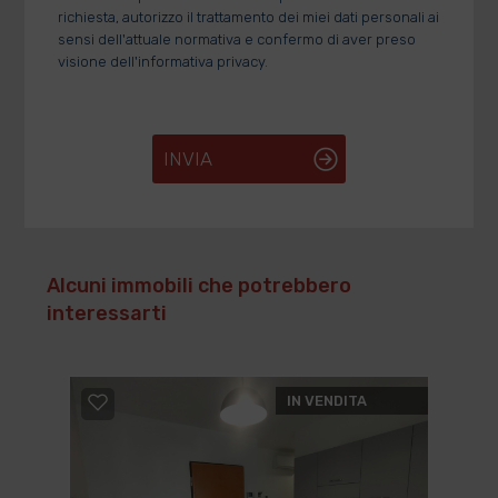
richiesta, autorizzo il trattamento dei miei dati personali ai
sensi dell'attuale normativa e confermo di aver preso
visione dell'informativa privacy.
INVIA
Alcuni immobili che potrebbero
interessarti
IN VENDITA