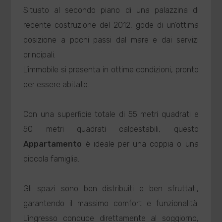
Situato al secondo piano di una palazzina di
recente costruzione del 2012, gode di un'ottima
posizione a pochi passi dal mare e dai servizi
principali.
L'immobile si presenta in ottime condizioni, pronto
per essere abitato.
Con una superficie totale di 55 metri quadrati e
50 metri quadrati calpestabili, questo
Appartamento
è ideale per una coppia o una
piccola famiglia.
Gli spazi sono ben distribuiti e ben sfruttati,
garantendo il massimo comfort e funzionalità.
L'ingresso conduce direttamente al soggiorno,