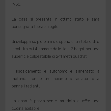
1950.
La casa si presenta in ottimo stato e sarà
consegnata libera al rogito.
Si sviluppa su più piani e dispone di un totale di 6
locali, tra cui 4 camere da letto e 2 bagni, per una
superficie calpestabile di 241 metri quadrati.
Il riscaldamento è autonomo e alimentato a
metano, tramite un impianto a radiatori o a
pannelli radianti.
La casa è parzialmente arredata e offre una
cucina abitabile.