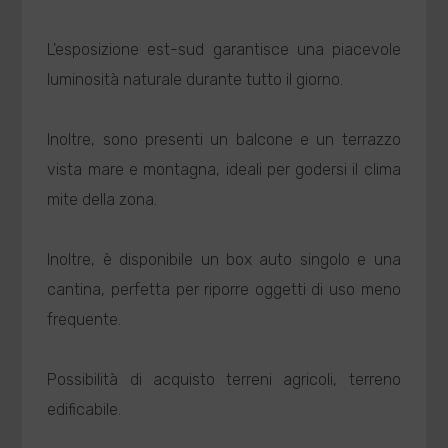
L'esposizione est-sud garantisce una piacevole
luminosità naturale durante tutto il giorno.
Inoltre, sono presenti un balcone e un terrazzo
vista mare e montagna, ideali per godersi il clima
mite della zona.
Inoltre, è disponibile un box auto singolo e una
cantina, perfetta per riporre oggetti di uso meno
frequente.
Possibilità di acquisto terreni agricoli, terreno
edificabile.