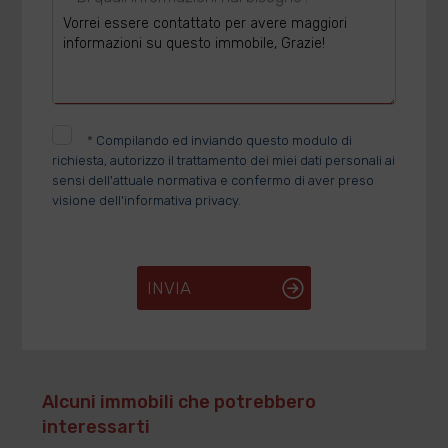
*
Compilando ed inviando questo modulo di
richiesta, autorizzo il trattamento dei miei dati personali ai
sensi dell'attuale normativa e confermo di aver preso
visione dell'informativa privacy.
INVIA
Alcuni immobili che potrebbero
interessarti