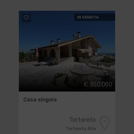
IN VENDITA
€ 350.000
Casa singola
Tortoreto
Tortoreto Alta