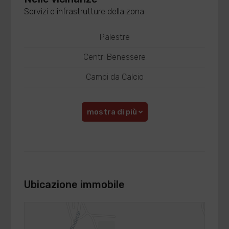
Servizi e infrastrutture della zona
Palestre
Centri Benessere
Campi da Calcio
mostra di più
Ubicazione immobile