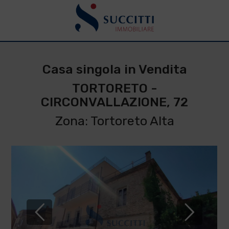
Casa singola in Vendita
TORTORETO -
CIRCONVALLAZIONE, 72
Zona: Tortoreto Alta