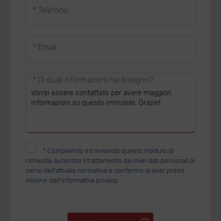
* Telefono
* Email
* Di quali informazioni hai bisogno?
*
Compilando ed inviando questo modulo di
richiesta, autorizzo il trattamento dei miei dati personali ai
sensi dell'attuale normativa e confermo di aver preso
visione dell'informativa privacy.