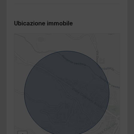
Ubicazione immobile