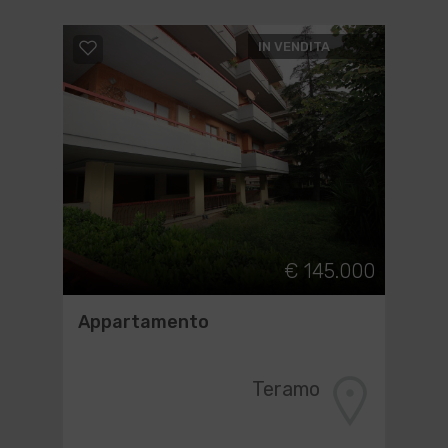
IN VENDITA
€ 145.000
Appartamento
Teramo