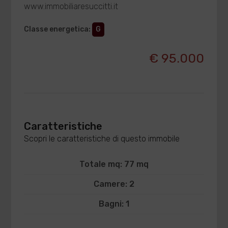
www.immobiliaresuccitti.it
Classe energetica
:
G
€ 95.000
Caratteristiche
Scopri le caratteristiche di questo immobile
Totale mq: 77 mq
Camere: 2
Bagni: 1