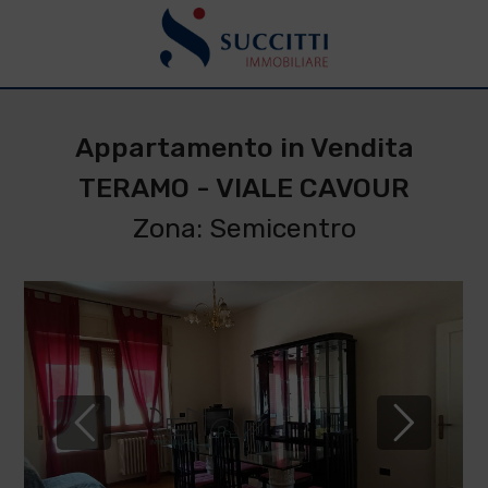
Appartamento in Vendita
TERAMO - VIALE CAVOUR
Zona: Semicentro