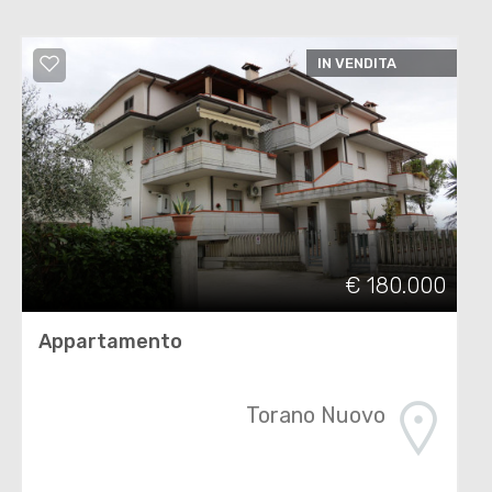
IN VENDITA
€ 180.000
Appartamento
Torano Nuovo