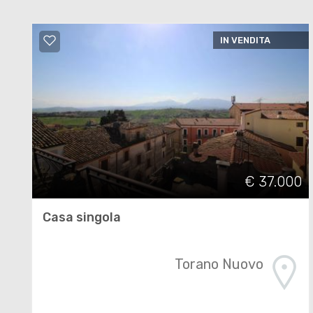
IN VENDITA
€ 37.000
Casa singola
Torano Nuovo