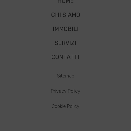
HOME
CHI SIAMO
IMMOBILI
SERVIZI
CONTATTI
Sitemap
Privacy Policy
Cookie Policy